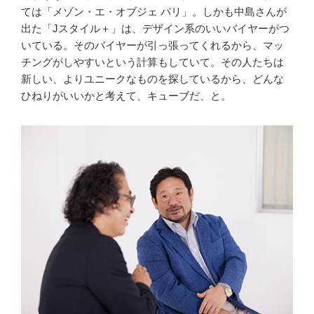
ては「メゾン・エ・オブジェ パリ」。しかも中島さんが
出た「Jスタイル＋」は、デザイン系のいいバイヤーがつ
いている。そのバイヤーが引っ張ってくれるから、マッ
チングがしやすいという計算もしていて。その人たちは
新しい、よりユニークなものを探しているから、どんな
ひねりがいいかと考えて、キューブだ、と。