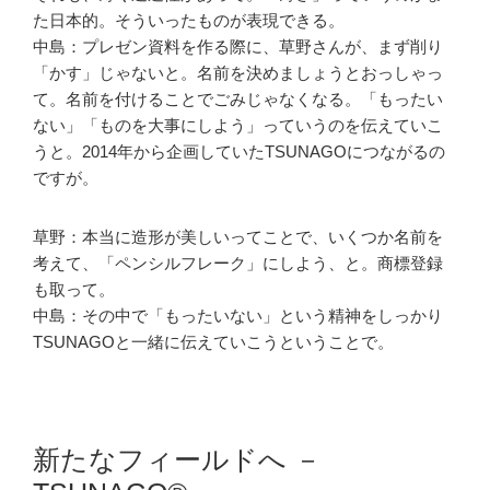
た日本的。そういったものが表現できる。
中島：プレゼン資料を作る際に、草野さんが、まず削り
「かす」じゃないと。名前を決めましょうとおっしゃっ
て。名前を付けることでごみじゃなくなる。「もったい
ない」「ものを大事にしよう」っていうのを伝えていこ
うと。2014年から企画していたTSUNAGOにつながるの
ですが。
草野：本当に造形が美しいってことで、いくつか名前を
考えて、「ペンシルフレーク」にしよう、と。商標登録
も取って。
中島：その中で「もったいない」という精神をしっかり
TSUNAGOと一緒に伝えていこうということで。
新たなフィールドへ －