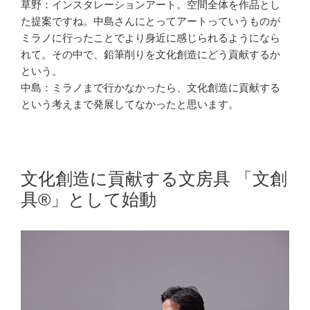
草野：インスタレーションアート。空間全体を作品とし
た提案ですね。中島さんにとってアートっていうものが
ミラノに行ったことでより身近に感じられるようになら
れて。その中で、鉛筆削りを文化創造にどう貢献するか
という。
中島：ミラノまで行かなかったら、文化創造に貢献する
という考えまで発展してなかったと思います。
文化創造に貢献する文房具 「文創
具®」として始動