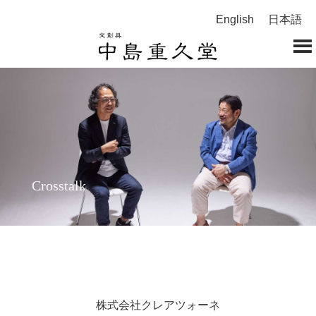
English
日本語
Crosstalk
株式会社クレアツォーネ