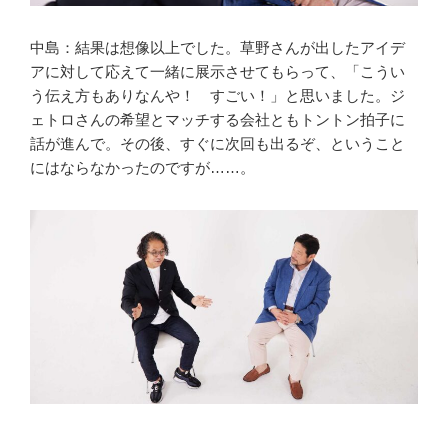
中島：結果は想像以上でした。草野さんが出したアイデ
アに対して応えて一緒に展示させてもらって、「こうい
う伝え方もありなんや！ すごい！」と思いました。ジ
ェトロさんの希望とマッチする会社ともトントン拍子に
話が進んで。その後、すぐに次回も出るぞ、ということ
にはならなかったのですが……。