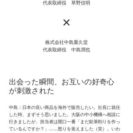
代表取締役 草野信明
×
株式会社中島重久堂
代表取締役 中島潤也
出会った瞬間、お互いの好奇心
が刺激された
中島：日本の良い商品を海外で販売したい。社長に就任
した時、まずそう思いました。大阪の中小機構へ相談に
行きましたが、担当者は開口一番「まだ鉛筆削りを作っ
ているんですか？」……怒りを覚えました（笑）。いわ