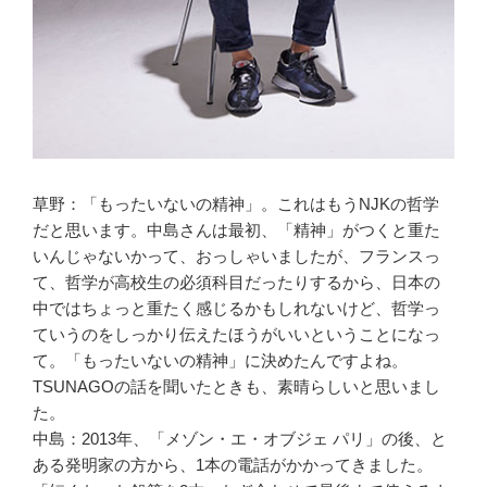
草野：「もったいないの精神」。これはもうNJKの哲学
だと思います。中島さんは最初、「精神」がつくと重た
いんじゃないかって、おっしゃいましたが、フランスっ
て、哲学が高校生の必須科目だったりするから、日本の
中ではちょっと重たく感じるかもしれないけど、哲学っ
ていうのをしっかり伝えたほうがいいということになっ
て。「もったいないの精神」に決めたんですよね。
TSUNAGOの話を聞いたときも、素晴らしいと思いまし
た。
中島：2013年、「メゾン・エ・オブジェ パリ」の後、と
ある発明家の方から、1本の電話がかかってきました。