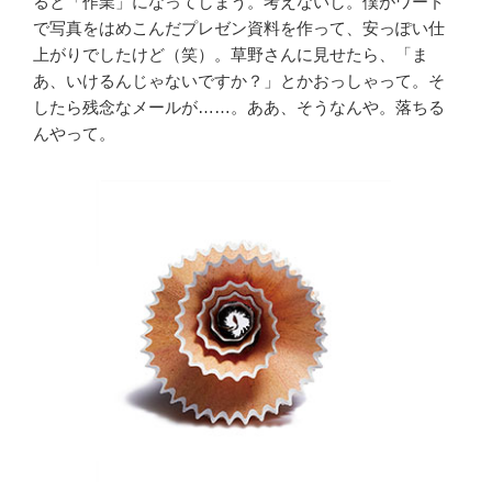
ると「作業」になってしまう。考えないし。僕がワード
で写真をはめこんだプレゼン資料を作って、安っぽい仕
上がりでしたけど（笑）。草野さんに見せたら、「ま
あ、いけるんじゃないですか？」とかおっしゃって。そ
したら残念なメールが……。ああ、そうなんや。落ちる
んやって。