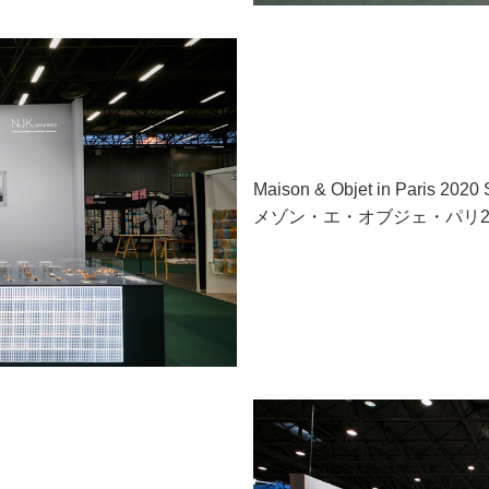
Maison & Objet in Paris 202
メゾン・エ・オブジェ・パリ20