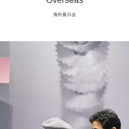
海外展示会