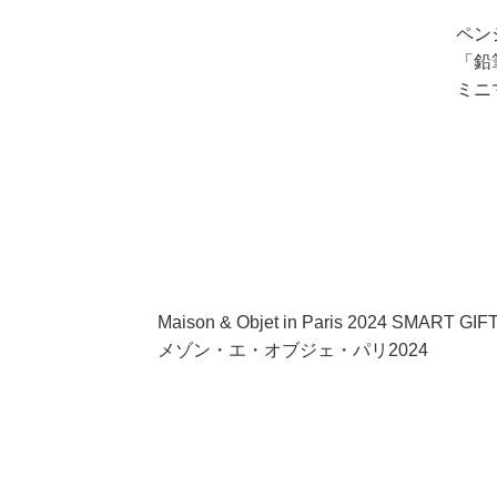
ペン
「鉛
ミニ
Maison & Objet in Paris 2024 SMART GIF
メゾン・エ・オブジェ・パリ2024