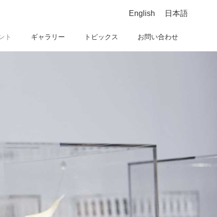
English
日本語
ント
ギャラリー
トピックス
お問い合わせ