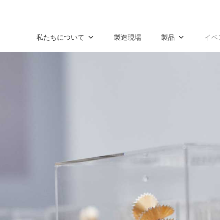
私たちについて
製造現場
製品
イベ