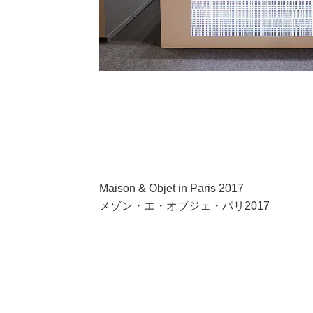
Maison & Objet in Paris 2017
メゾン・エ・オブジェ・パリ2017