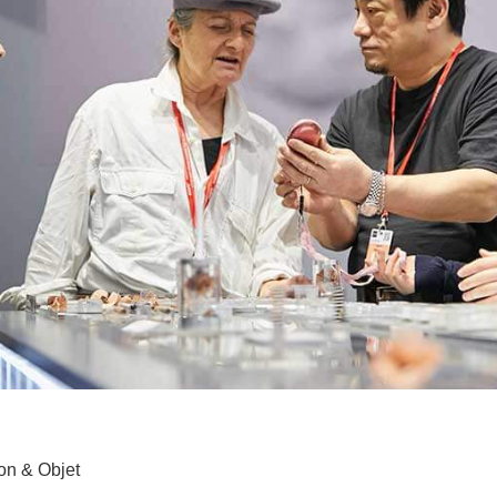
on & Objet