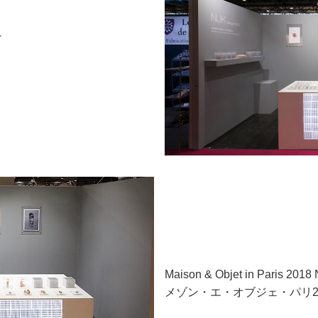
T
Maison & Objet in Paris 20
メゾン・エ・オブジェ・パリ20