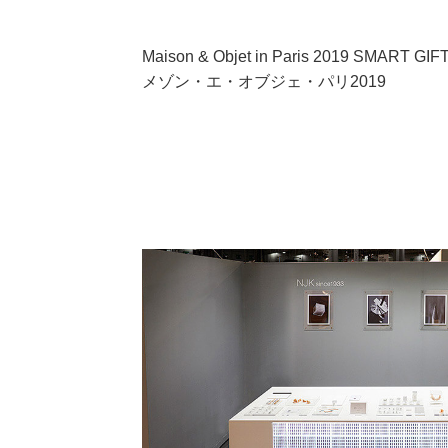
Maison & Objet in Paris 2019 SMART GIF
メゾン・エ・オブジェ・パリ2019