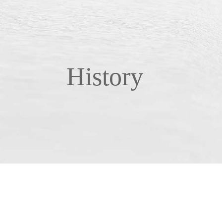
History