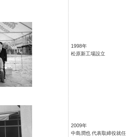
1998年
松原新工場設立
2009年
中島潤也 代表取締役就任