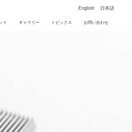
English
日本語
ント
ギャラリー
トピックス
お問い合わせ