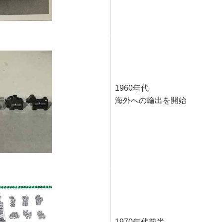
1960年代
海外への輸出を開始
1970年代前半