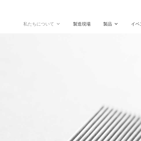
私たちについて
製造現場
製品
イベ