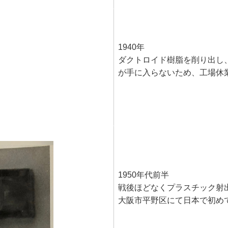
1940年
ダクトロイド樹脂を削り出し
が手に入らないため、工場休
1950年代前半
戦後ほどなくプラスチック射
大阪市平野区にて日本で初め