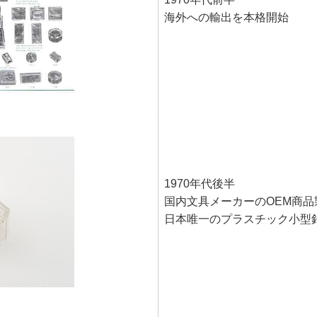
海外への輸出を本格開始
1970年代後半
国内文具メーカーのOEM商品
日本唯一のプラスチック小型