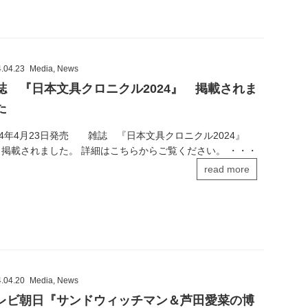
.04.23
Media
,
News
誌 『日本文具クロニクル2024』 掲載されま
た
24年4月23日発売 雑誌 『日本文具クロニクル2024』
 掲載されました。 詳細はこちらからご覧ください。 ・・・
read more
.04.20
Media
,
News
レビ朝日『サンドウィッチマン＆芦田愛菜の博