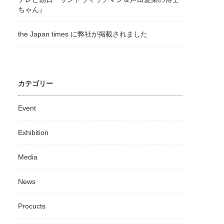
ちゃん』
the Japan times に弊社が掲載されました
カテゴリー
Event
Exhibition
Media
News
Procucts