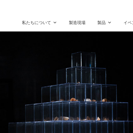
私たちについて
製造現場
製品
イベ