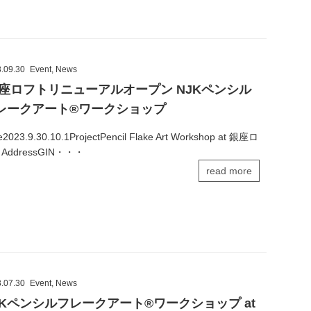
.09.30
Event
,
News
座ロフトリニューアルオープン NJKペンシル
レークアート®ワークショップ
e2023.9.30.10.1ProjectPencil Flake Art Workshop at 銀座ロ
AddressGIN・・・
read more
.07.30
Event
,
News
JKペンシルフレークアート®ワークショップ at