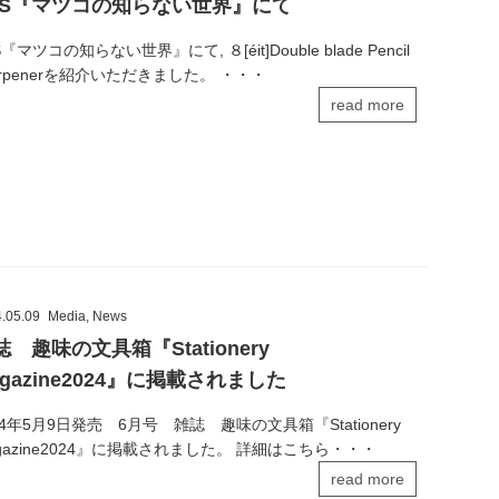
BS『マツコの知らない世界』にて
S『マツコの知らない世界』にて, ８[éit]Double blade Pencil
arpenerを紹介いただきました。 ・・・
read more
.05.09
Media
,
News
誌 趣味の文具箱『Stationery
agazine2024』に掲載されました
24年5月9日発売 6月号 雑誌 趣味の文具箱『Stationery
gazine2024』に掲載されました。 詳細はこちら・・・
read more