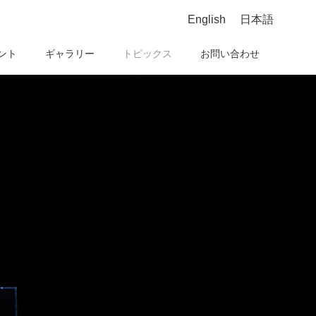
English
日本語
ント
ギャラリー
トピックス
お問い合わせ