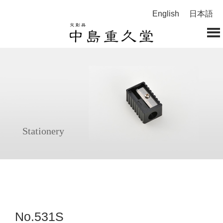
English
日本語
Stationery
No.531S