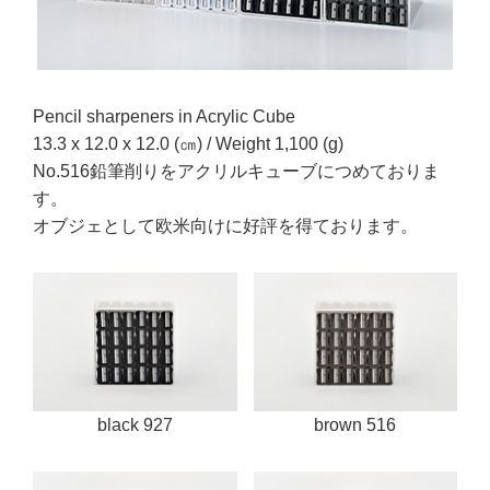
Pencil sharpeners in Acrylic Cube
13.3 x 12.0 x 12.0 (㎝) / Weight 1,100 (g)
No.516鉛筆削りをアクリルキューブにつめておりま
す。
オブジェとして欧米向けに好評を得ております。
black 927
brown 516