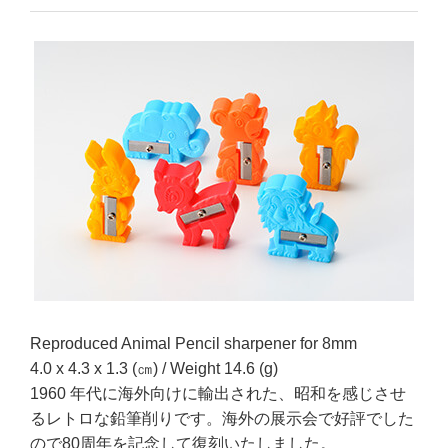
Reproduced Animal Pencil sharpener for 8mm
4.0 x 4.3 x 1.3 (㎝) / Weight 14.6 (g)
1960 年代に海外向けに輸出された、昭和を感じさせ
るレトロな鉛筆削りです。海外の展示会で好評でした
ので80周年を記念して復刻いたしました。