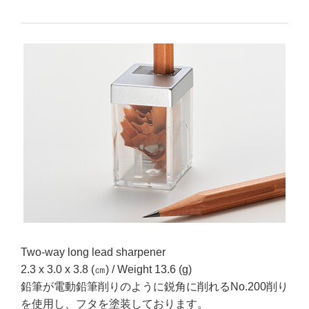
Two-way long lead sharpener
2.3 x 3.0 x 3.8 (㎝) / Weight 13.6 (g)
鉛筆が電動鉛筆削りのように鋭角に削れるNo.200削り
を使用し、フタを塗装しております。