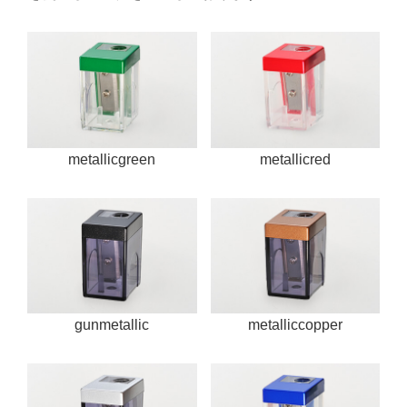
metallicgreen
metallicred
gunmetallic
metalliccopper