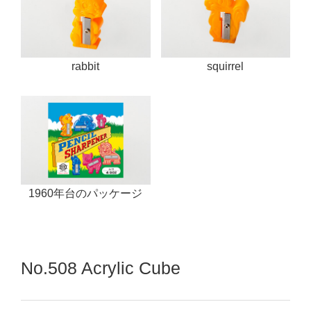
rabbit
squirrel
1960年台のパッケージ
No.508 Acrylic Cube