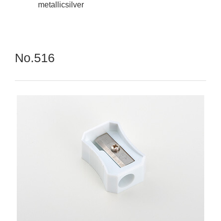
metallicsilver
No.516