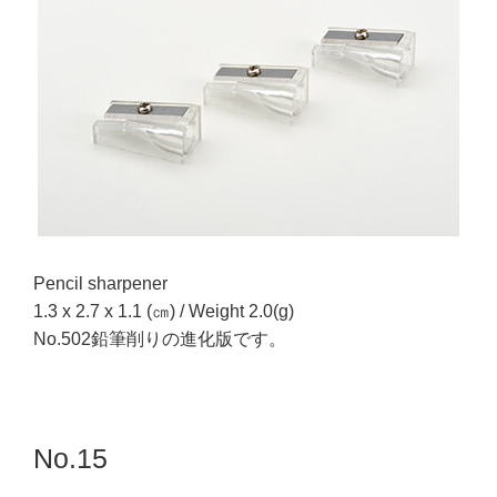
Pencil sharpener
1.3 x 2.7 x 1.1 (㎝) / Weight 2.0(g)
No.502鉛筆削りの進化版です。
No.15