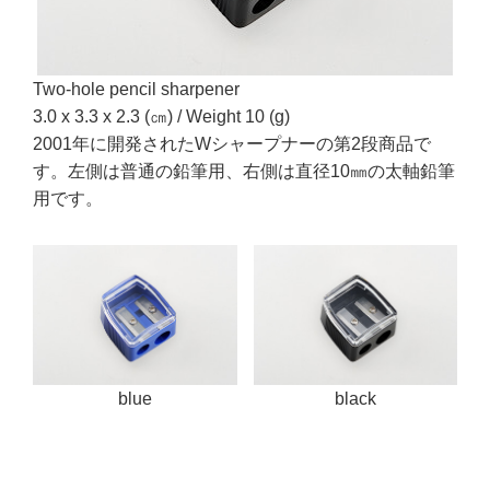
Two-hole pencil sharpener
3.0 x 3.3 x 2.3 (㎝) / Weight 10 (g)
2001年に開発されたWシャープナーの第2段商品で
す。左側は普通の鉛筆用、右側は直径10㎜の太軸鉛筆
用です。
blue
black