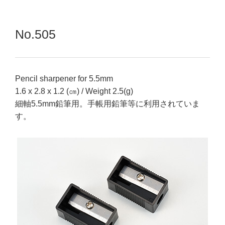
No.505
Pencil sharpener for 5.5mm
1.6 x 2.8 x 1.2 (㎝) / Weight 2.5(g)
細軸5.5mm鉛筆用。手帳用鉛筆等に利用されていま
す。