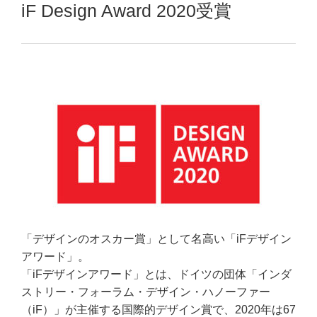
iF Design Award 2020受賞
「デザインのオスカー賞」として名高い「iFデザイン
アワード」。
「iFデザインアワード」とは、ドイツの団体「インダ
ストリー・フォーラム・デザイン・ハノーファー
（iF）」が主催する国際的デザイン賞で、2020年は67