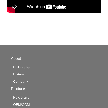
About
Philosophy
History
Company
Products
NJK Brand
OEM/ODM