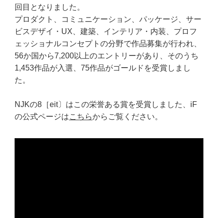
回目となりました。
プロダクト、コミュニケーション、パッケージ、サー
ビスデザイ・UX、建築、インテリア・内装、プロフ
ェッショナルコンセプトの分野で作品募集が行われ、
56か国から7,200以上のエントリーがあり、そのうち
1,453作品が入選、75作品がゴールドを受賞しまし
た。
NJKの8［eit〕はこの栄誉ある賞を受賞しました、iF
の公式ページは
こちら
からご覧ください。