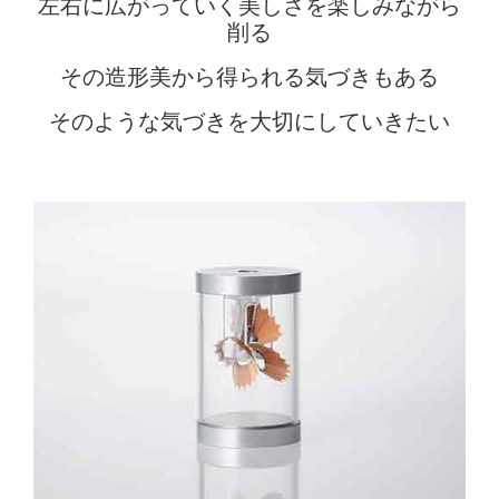
左右に広がっていく美しさを楽しみながら
削る
その造形美から得られる気づきもある
そのような気づきを大切にしていきたい