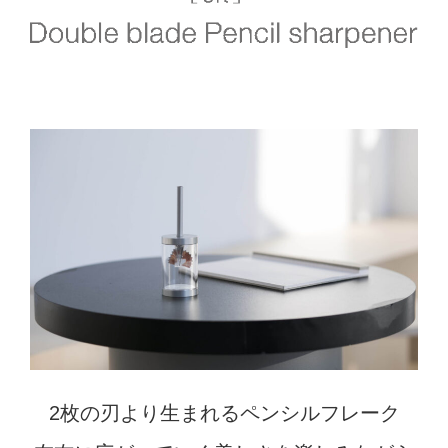
2枚の刃より生まれるペンシルフレーク