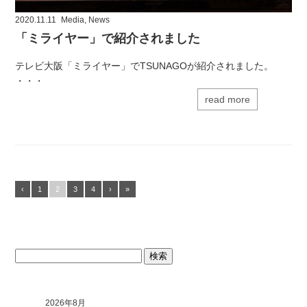
2020.11.11
Media
,
News
「ミライヤー」で紹介されました
テレビ大阪「ミライヤー」でTSUNAGOが紹介されました。
・・・
read more
‹
1
2
3
4
›
»
検
索:
2026年8月