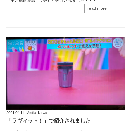
「中之島俱楽部」で弊社が紹介されました・・・
read more
2021.04.11
Media
,
News
「ラヴィット！」で紹介されました