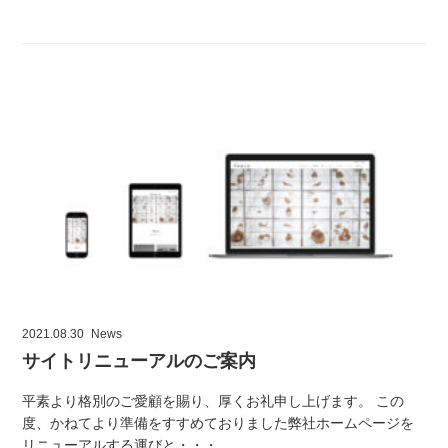
2021.08.30
News
サイトリニューアルのご案内
平素より格別のご愛顧を賜り、厚くお礼申し上げます。 この
度、かねてより準備をすすめておりました弊社ホームページを
リニューアルする運びと・・・