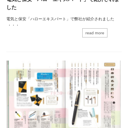
した
電気と保安「ハローエキスパート」で弊社が紹介されました
・・・
read more