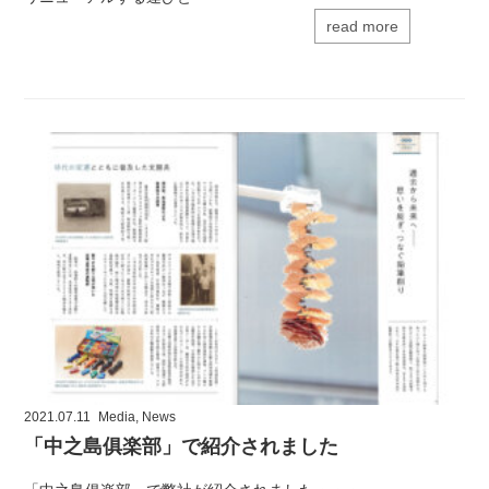
read more
2021.07.11
Media
,
News
「中之島俱楽部」で紹介されました