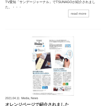
TV愛知「サンデージャーナル」でTSUNAGOが紹介されまし
た。・・・
read more
2021.04.11
Media
,
News
オレンジページで紹介されました