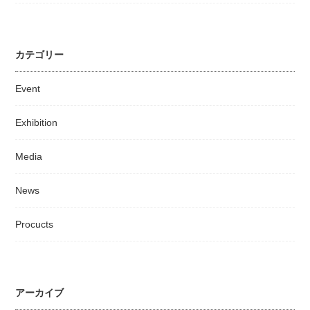
カテゴリー
Event
Exhibition
Media
News
Procucts
アーカイブ