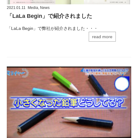
2021.01.11
Media
,
News
「LaLa Begin」で紹介されました
「LaLa Begin」で弊社が紹介されました・・・
read more