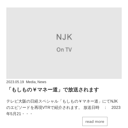
2023.05.19
Media
,
News
「もしもの￥マネー道」で放送されます
テレビ大阪の日経スペシャル「もしもの￥マネー道」にてNJK
のエピソードを再現VTRで紹介されます。 放送日時 ： 2023
年5月21・・・
read more