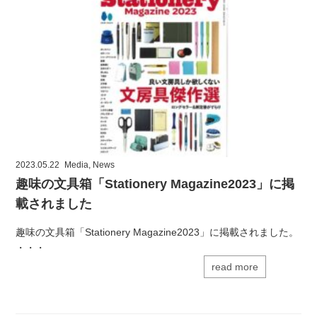
2023.05.22
Media
,
News
趣味の文具箱「Stationery Magazine2023」に掲
載されました
趣味の文具箱「Stationery Magazine2023」に掲載されました。
・・・
read more