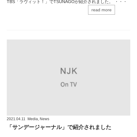
TBS「ラヴィット！」でTSUNAGOが紹介されました。 ・・・
read more
2021.04.11
Media
,
News
「サンデージャーナル」で紹介されました