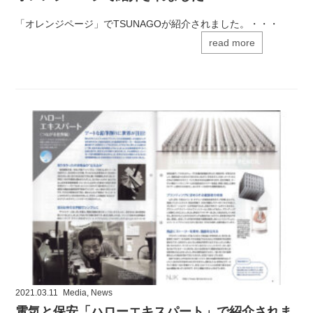
「オレンジページ」でTSUNAGOが紹介されました。・・・
read more
2021.03.11
Media
,
News
電気と保安「ハローエキスパート」で紹介されま