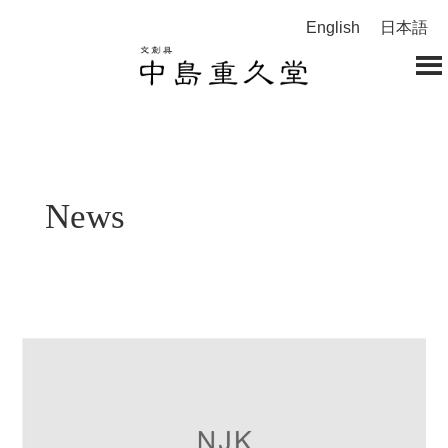
English
日本語
News