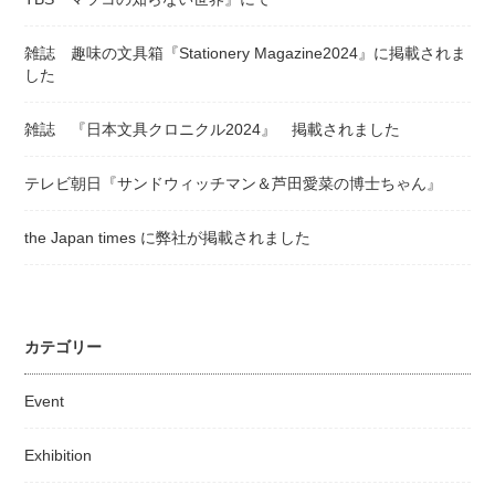
雑誌 趣味の文具箱『Stationery Magazine2024』に掲載されま
した
雑誌 『日本文具クロニクル2024』 掲載されました
テレビ朝日『サンドウィッチマン＆芦田愛菜の博士ちゃん』
the Japan times に弊社が掲載されました
カテゴリー
Event
Exhibition