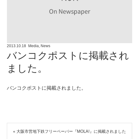
2013.10.18
Media
,
News
バンコクポストに掲載され
ました。
バンコクポストに掲載されました。
«
大阪市営地下鉄フリーペーパー『MOLA!』に掲載されました