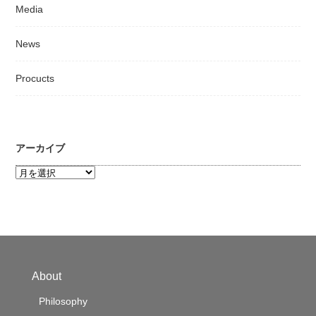
Media
News
Procucts
アーカイブ
ア
ー
カ
イ
ブ
About
Philosophy