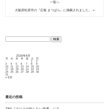
一覧へ
大阪府松原市の『広報 まつばら』に掲載されました。
»
検
索:
2026年8月
月
火
水
木
金
土
日
1
2
3
4
5
6
7
8
9
10
11
12
13
14
15
16
17
18
19
20
21
22
23
24
25
26
27
28
29
30
31
« 6月
最近の投稿
TBS『マツコの知らない世界』にて