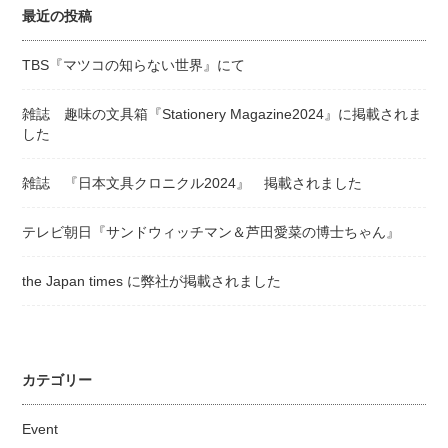
最近の投稿
TBS『マツコの知らない世界』にて
雑誌 趣味の文具箱『Stationery Magazine2024』に掲載されま
した
雑誌 『日本文具クロニクル2024』 掲載されました
テレビ朝日『サンドウィッチマン＆芦田愛菜の博士ちゃん』
the Japan times に弊社が掲載されました
カテゴリー
Event