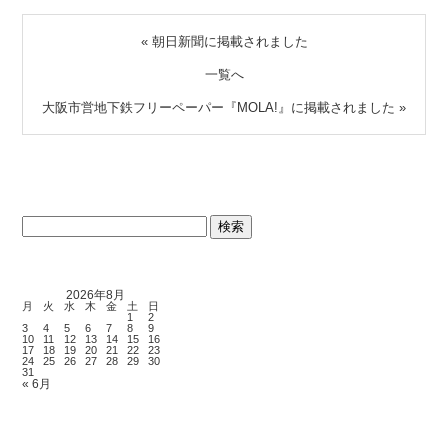
«
朝日新聞に掲載されました
一覧へ
大阪市営地下鉄フリーペーパー『MOLA!』に掲載されました
»
検
索:
2026年8月
月
火
水
木
金
土
日
1
2
3
4
5
6
7
8
9
10
11
12
13
14
15
16
17
18
19
20
21
22
23
24
25
26
27
28
29
30
31
« 6月