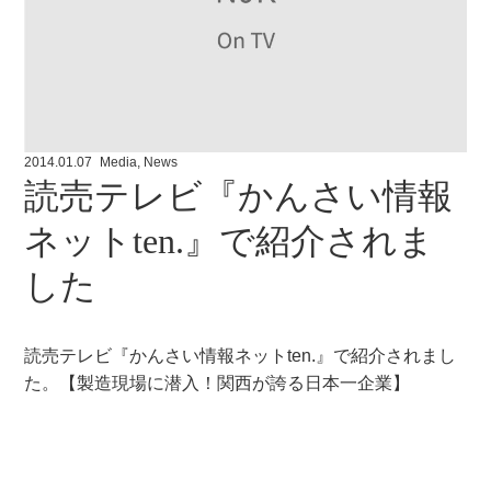
2014.01.07
Media
,
News
読売テレビ『かんさい情報
ネットten.』で紹介されま
した
読売テレビ『かんさい情報ネットten.』で紹介されまし
た。【製造現場に潜入！関西が誇る日本一企業】