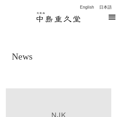
English
日本語
News