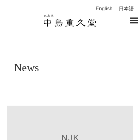
English
日本語
News