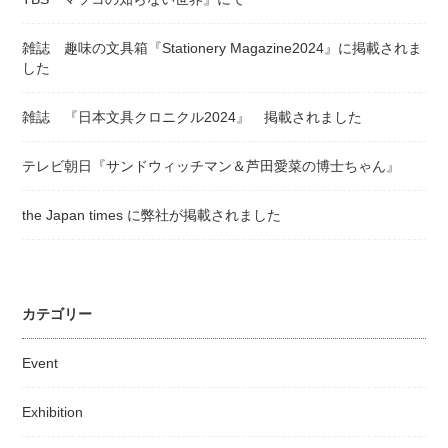
雑誌 趣味の文具箱『Stationery Magazine2024』に掲載されま
した
雑誌 『日本文具クロニクル2024』 掲載されました
テレビ朝日『サンドウィッチマン＆芦田愛菜の博士ちゃん』
the Japan times に弊社が掲載されました
カテゴリー
Event
Exhibition