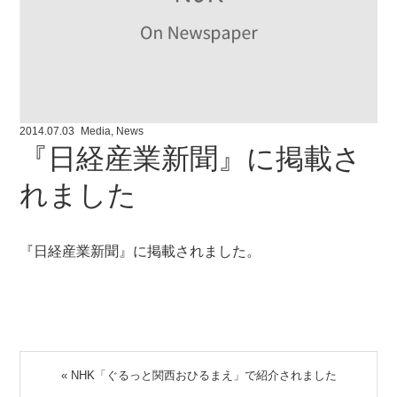
2014.07.03
Media
,
News
『日経産業新聞』に掲載さ
れました
『日経産業新聞』に掲載されました。
«
NHK「ぐるっと関西おひるまえ」で紹介されました