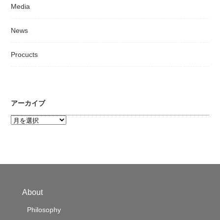
Media
News
Procucts
アーカイブ
ア
ー
カ
イ
ブ
About
Philosophy