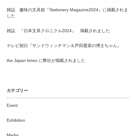
雑誌 趣味の文具箱『Stationery Magazine2024』に掲載されま
した
雑誌 『日本文具クロニクル2024』 掲載されました
テレビ朝日『サンドウィッチマン＆芦田愛菜の博士ちゃん』
the Japan times に弊社が掲載されました
カテゴリー
Event
Exhibition
Media