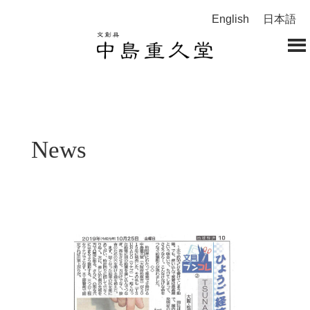
English
日本語
News