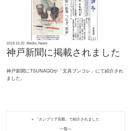
2019.10.20
Media
,
News
神戸新聞に掲載されました
神戸新聞にTSUNAGOが「文具ブンコレ」にて紹介され
ました。
«
「カンブリア宮殿」で紹介されました
一覧へ