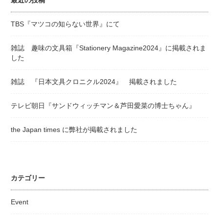
最近の投稿
TBS『マツコの知らない世界』にて
雑誌 趣味の文具箱『Stationery Magazine2024』に掲載されま
した
雑誌 『日本文具クロニクル2024』 掲載されました
テレビ朝日『サンドウィッチマン＆芦田愛菜の博士ちゃん』
the Japan times に弊社が掲載されました
カテゴリー
Event