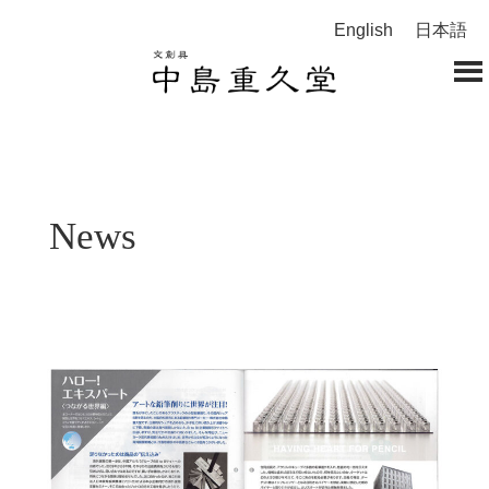
English
日本語
News