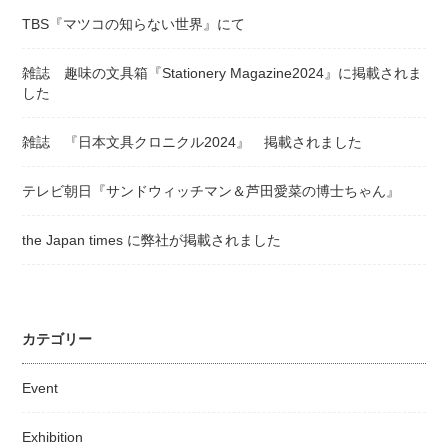
TBS『マツコの知らない世界』にて
雑誌 趣味の文具箱『Stationery Magazine2024』に掲載されま
した
雑誌 『日本文具クロニクル2024』 掲載されました
テレビ朝日『サンドウィッチマン＆芦田愛菜の博士ちゃん』
the Japan times に弊社が掲載されました
カテゴリー
Event
Exhibition