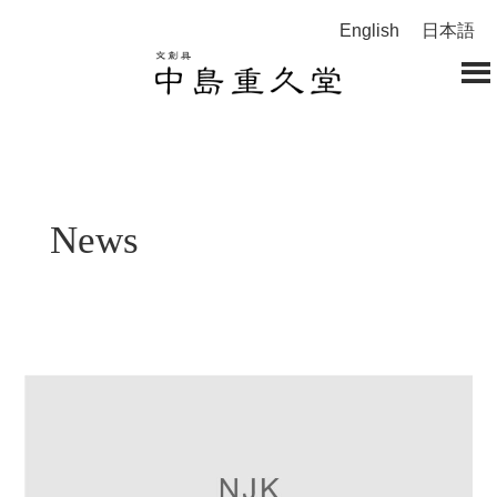
English
日本語
News