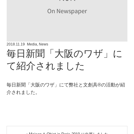
2018.11.19
Media
,
News
毎日新聞「大阪のワザ」に
て紹介されました
毎日新聞「大阪のワザ」にて弊社と文創具®の活動が紹
介されました。