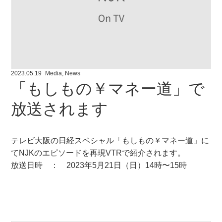
2023.05.19
Media
,
News
「もしもの￥マネー道」で
放送されます
テレビ大阪の日経スペシャル「もしもの￥マネー道」に
てNJKのエピソードを再現VTRで紹介されます。
放送日時 ： 2023年5月21日（日）14時〜15時