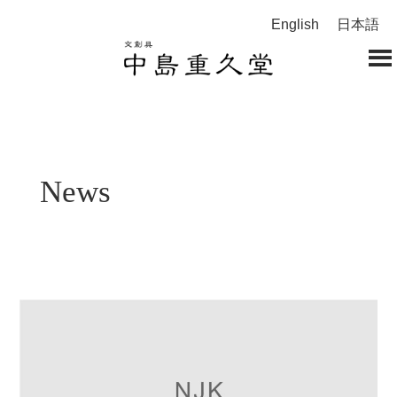
English
日本語
News