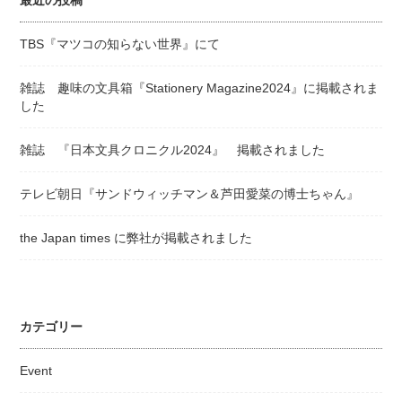
最近の投稿
TBS『マツコの知らない世界』にて
雑誌 趣味の文具箱『Stationery Magazine2024』に掲載されま
した
雑誌 『日本文具クロニクル2024』 掲載されました
テレビ朝日『サンドウィッチマン＆芦田愛菜の博士ちゃん』
the Japan times に弊社が掲載されました
カテゴリー
Event